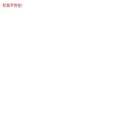
栏目不存在!