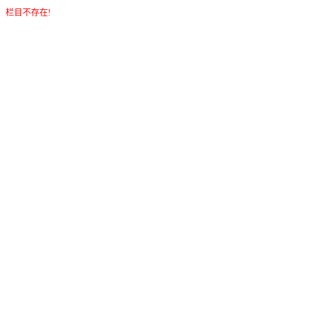
栏目不存在!