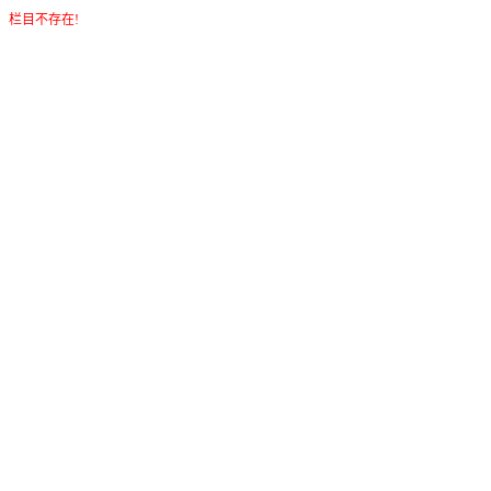
栏目不存在!