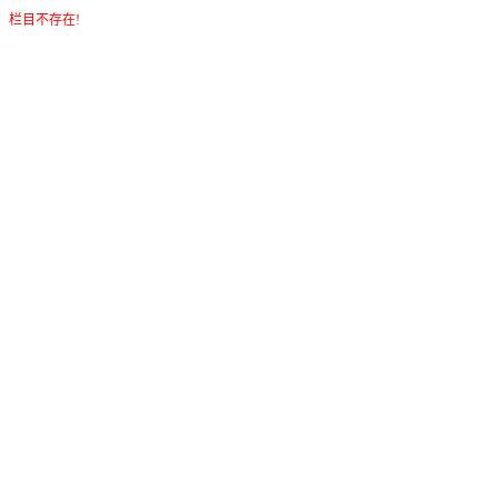
栏目不存在!