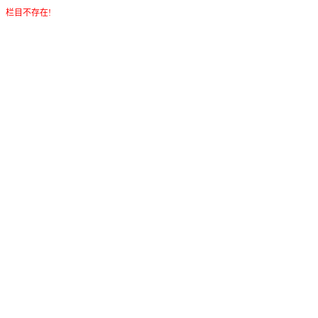
栏目不存在!