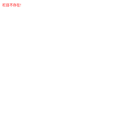
栏目不存在!