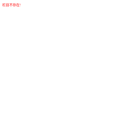
栏目不存在!